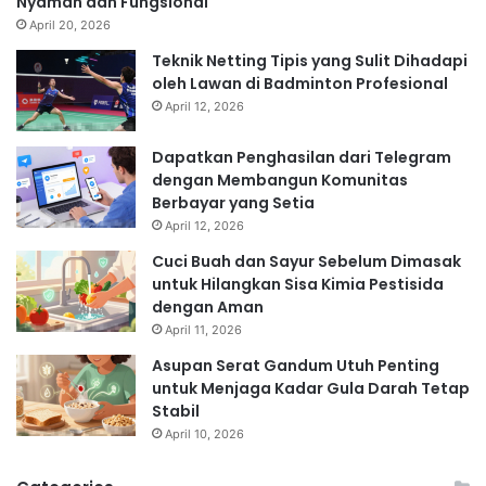
Nyaman dan Fungsional
April 20, 2026
Teknik Netting Tipis yang Sulit Dihadapi
oleh Lawan di Badminton Profesional
April 12, 2026
Dapatkan Penghasilan dari Telegram
dengan Membangun Komunitas
Berbayar yang Setia
April 12, 2026
Cuci Buah dan Sayur Sebelum Dimasak
untuk Hilangkan Sisa Kimia Pestisida
dengan Aman
April 11, 2026
Asupan Serat Gandum Utuh Penting
untuk Menjaga Kadar Gula Darah Tetap
Stabil
April 10, 2026