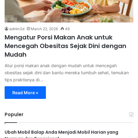
admin3d
March 22, 2026
49
Mengatur Porsi Makan Anak untuk
Mencegah Obesitas Sejak Dini dengan
Mudah
Atur porsi makan anak dengan mudah untuk mencegah
obesitas sejak dini dan bantu mereka tumbuh sehat, temukan
tips praktisnya di…
Read More »
Populer
Ubah Mobil Balap Anda Menjadi Mobil Harian yang