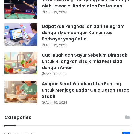
oleh Lawan di Badminton Profesional
April 12, 2026
Dapatkan Penghasilan dari Telegram
dengan Membangun Komunitas
Berbayar yang Setia
April 12, 2026
Cuci Buah dan Sayur Sebelum Dimasak
untuk Hilangkan Sisa Kimia Pestisida
dengan Aman
April 11, 2026
Asupan Serat Gandum Utuh Penting
untuk Menjaga Kadar Gula Darah Tetap
Stabil
April 10, 2026
Categories