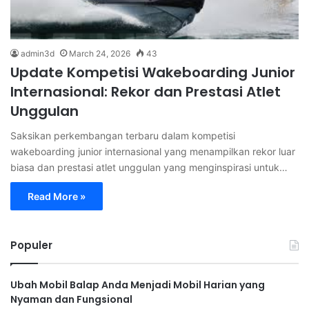
admin3d
March 24, 2026
43
Update Kompetisi Wakeboarding Junior
Internasional: Rekor dan Prestasi Atlet
Unggulan
Saksikan perkembangan terbaru dalam kompetisi
wakeboarding junior internasional yang menampilkan rekor luar
biasa dan prestasi atlet unggulan yang menginspirasi untuk…
Read More »
Populer
Ubah Mobil Balap Anda Menjadi Mobil Harian yang
Nyaman dan Fungsional