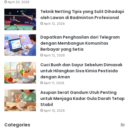
April 20, 2026
Teknik Netting Tipis yang Sulit Dihadapi
oleh Lawan di Badminton Profesional
April 12, 2026
Dapatkan Penghasilan dari Telegram
dengan Membangun Komunitas
Berbayar yang Setia
April 12, 2026
Cuci Buah dan Sayur Sebelum Dimasak
untuk Hilangkan Sisa Kimia Pestisida
dengan Aman
April 11, 2026
Asupan Serat Gandum Utuh Penting
untuk Menjaga Kadar Gula Darah Tetap
Stabil
April 10, 2026
Categories