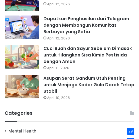
April 12, 2026
Dapatkan Penghasilan dari Telegram
dengan Membangun Komunitas
Berbayar yang Setia
April 12, 2026
Cuci Buah dan Sayur Sebelum Dimasak
untuk Hilangkan Sisa Kimia Pestisida
dengan Aman
April 11, 2026
Asupan Serat Gandum Utuh Penting
untuk Menjaga Kadar Gula Darah Tetap
Stabil
April 10, 2026
Categories
Mental Health
29