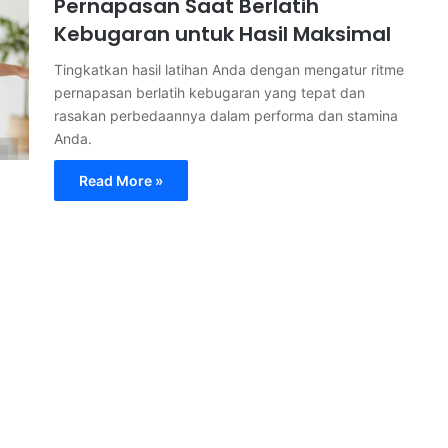
Pernapasan Saat Berlatih
Kebugaran untuk Hasil Maksimal
Tingkatkan hasil latihan Anda dengan mengatur ritme
pernapasan berlatih kebugaran yang tepat dan
rasakan perbedaannya dalam performa dan stamina
Anda.
Read More »