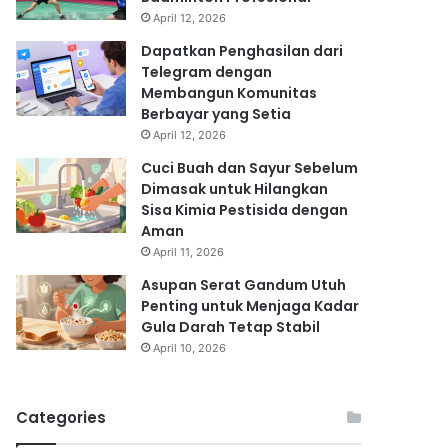
April 12, 2026
Dapatkan Penghasilan dari
Telegram dengan
Membangun Komunitas
Berbayar yang Setia
April 12, 2026
Cuci Buah dan Sayur Sebelum
Dimasak untuk Hilangkan
Sisa Kimia Pestisida dengan
Aman
April 11, 2026
Asupan Serat Gandum Utuh
Penting untuk Menjaga Kadar
Gula Darah Tetap Stabil
April 10, 2026
Categories