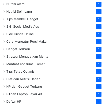
Nutrisi Alami
1
Nutrisi Seimbang
1
Tips Membeli Gadget
1
Skill Social Media Ads
1
Side Hustle Online
1
Cara Mengatur Porsi Makan
1
Gadget Terbaru
1
Strategi Menguatkan Mental
1
Manfaat Konsumsi Tomat
1
Tips Tetap Optimis
1
Diet dan Nutrisi Harian
1
HP dan Gadget Terbaru
1
Pilihan Laptop Layar 4K
1
Daftar HP
1