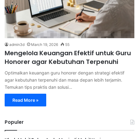
admin3d
March 19, 2026
55
Mengelola Keuangan Efektif untuk Guru
Honorer agar Kebutuhan Terpenuhi
Optimalkan keuangan guru honorer dengan strategi efektif
agar kebutuhan terpenuhi dan masa depan lebih terjamin.
Temukan tips praktis dan solusi…
Read More »
Populer