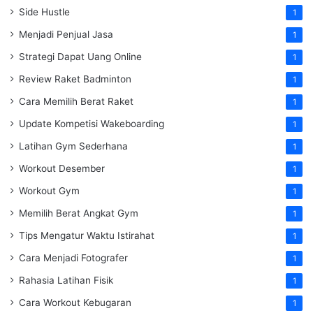
Side Hustle
1
Menjadi Penjual Jasa
1
Strategi Dapat Uang Online
1
Review Raket Badminton
1
Cara Memilih Berat Raket
1
Update Kompetisi Wakeboarding
1
Latihan Gym Sederhana
1
Workout Desember
1
Workout Gym
1
Memilih Berat Angkat Gym
1
Tips Mengatur Waktu Istirahat
1
Cara Menjadi Fotografer
1
Rahasia Latihan Fisik
1
Cara Workout Kebugaran
1