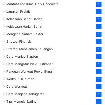
Manfaat Konsumsi Dark Chocolate
1
Langkah Praktis
1
Kebiasaan Sehat Harian
1
Kebiasaan Harian Sehat
1
Mengenal Saham Sektor
1
Strategi Finansial
1
Strategi Manajemen Keuangan
1
Cara Menjadi Kapten
1
Cara Mengatur Waktu Istirahat
1
Panduan Workout Powerlifting
1
Workout Di Rumah
1
Cara Workout
1
Cara Menjaga Kebugaran
1
Tips Memulai Latihan
1