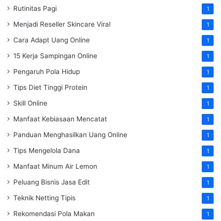
Rutinitas Pagi
1
Menjadi Reseller Skincare Viral
1
Cara Adapt Uang Online
1
15 Kerja Sampingan Online
1
Pengaruh Pola Hidup
1
Tips Diet Tinggi Protein
1
Skill Online
1
Manfaat Kebiasaan Mencatat
1
Panduan Menghasilkan Uang Online
1
Tips Mengelola Dana
1
Manfaat Minum Air Lemon
1
Peluang Bisnis Jasa Edit
1
Teknik Netting Tipis
1
Rekomendasi Pola Makan
1