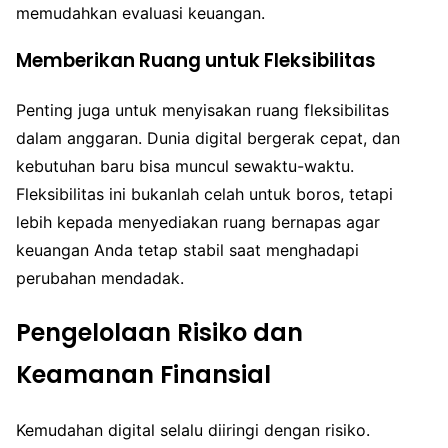
memudahkan evaluasi keuangan.
Memberikan Ruang untuk Fleksibilitas
Penting juga untuk menyisakan ruang fleksibilitas
dalam anggaran. Dunia digital bergerak cepat, dan
kebutuhan baru bisa muncul sewaktu-waktu.
Fleksibilitas ini bukanlah celah untuk boros, tetapi
lebih kepada menyediakan ruang bernapas agar
keuangan Anda tetap stabil saat menghadapi
perubahan mendadak.
Pengelolaan Risiko dan
Keamanan Finansial
Kemudahan digital selalu diiringi dengan risiko.