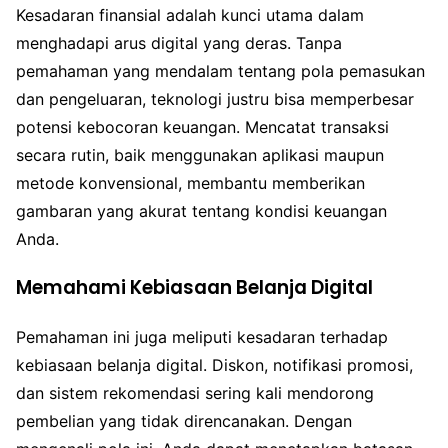
Kesadaran finansial adalah kunci utama dalam
menghadapi arus digital yang deras. Tanpa
pemahaman yang mendalam tentang pola pemasukan
dan pengeluaran, teknologi justru bisa memperbesar
potensi kebocoran keuangan. Mencatat transaksi
secara rutin, baik menggunakan aplikasi maupun
metode konvensional, membantu memberikan
gambaran yang akurat tentang kondisi keuangan
Anda.
Memahami Kebiasaan Belanja Digital
Pemahaman ini juga meliputi kesadaran terhadap
kebiasaan belanja digital. Diskon, notifikasi promosi,
dan sistem rekomendasi sering kali mendorong
pembelian yang tidak direncanakan. Dengan