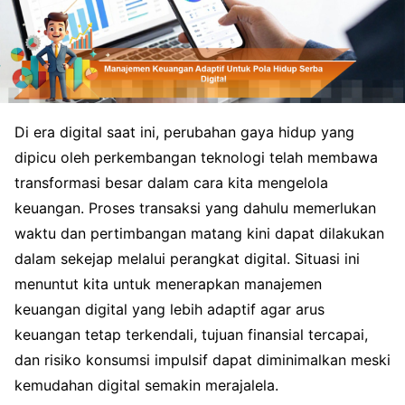
Di era digital saat ini, perubahan gaya hidup yang
dipicu oleh perkembangan teknologi telah membawa
transformasi besar dalam cara kita mengelola
keuangan. Proses transaksi yang dahulu memerlukan
waktu dan pertimbangan matang kini dapat dilakukan
dalam sekejap melalui perangkat digital. Situasi ini
menuntut kita untuk menerapkan manajemen
keuangan digital yang lebih adaptif agar arus
keuangan tetap terkendali, tujuan finansial tercapai,
dan risiko konsumsi impulsif dapat diminimalkan meski
kemudahan digital semakin merajalela.