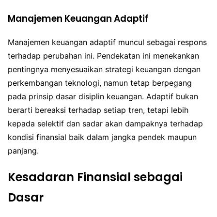
Manajemen Keuangan Adaptif
Manajemen keuangan adaptif muncul sebagai respons
terhadap perubahan ini. Pendekatan ini menekankan
pentingnya menyesuaikan strategi keuangan dengan
perkembangan teknologi, namun tetap berpegang
pada prinsip dasar disiplin keuangan. Adaptif bukan
berarti bereaksi terhadap setiap tren, tetapi lebih
kepada selektif dan sadar akan dampaknya terhadap
kondisi finansial baik dalam jangka pendek maupun
panjang.
Kesadaran Finansial sebagai
Dasar