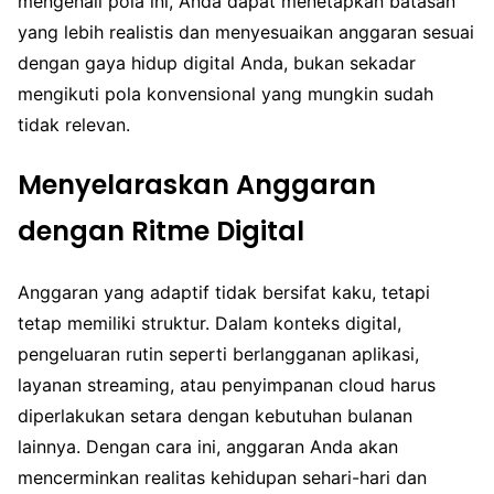
mengenali pola ini, Anda dapat menetapkan batasan
yang lebih realistis dan menyesuaikan anggaran sesuai
dengan gaya hidup digital Anda, bukan sekadar
mengikuti pola konvensional yang mungkin sudah
tidak relevan.
Menyelaraskan Anggaran
dengan Ritme Digital
Anggaran yang adaptif tidak bersifat kaku, tetapi
tetap memiliki struktur. Dalam konteks digital,
pengeluaran rutin seperti berlangganan aplikasi,
layanan streaming, atau penyimpanan cloud harus
diperlakukan setara dengan kebutuhan bulanan
lainnya. Dengan cara ini, anggaran Anda akan
mencerminkan realitas kehidupan sehari-hari dan