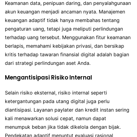
Keamanan data, penipuan daring, dan penyalahgunaan
akun keuangan menjadi ancaman nyata. Manajemen
keuangan adaptif tidak hanya membahas tentang
pengaturan uang, tetapi juga meliputi perlindungan
terhadap uang tersebut. Menggunakan fitur keamanan
berlapis, memahami kebijakan privasi, dan bersikap
kritis terhadap tawaran finansial digital adalah bagian
dari strategi perlindungan aset Anda.
Mengantisipasi Risiko Internal
Selain risiko eksternal, risiko internal seperti
ketergantungan pada utang digital juga perlu
diantisipasi. Layanan paylater dan kredit instan sering
kali menawarkan solusi cepat, namun dapat
menumpuk beban jika tidak dikelola dengan bijak.
Pendekatan adaptif menuntut evaluasi rasional