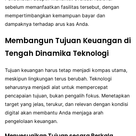
sebelum memanfaatkan fasilitas tersebut, dengan
mempertimbangkan kemampuan bayar dan
dampaknya terhadap arus kas Anda.
Membangun Tujuan Keuangan di
Tengah Dinamika Teknologi
Tujuan keuangan harus tetap menjadi kompas utama,
meskipun lingkungan terus berubah. Teknologi
seharusnya menjadi alat untuk mempercepat
pencapaian tujuan, bukan pengalih fokus. Menetapkan
target yang jelas, terukur, dan relevan dengan kondisi
digital akan membantu Anda menjaga arah
pengelolaan keuangan.
Menyesuaikan Tujuan secara Berkala