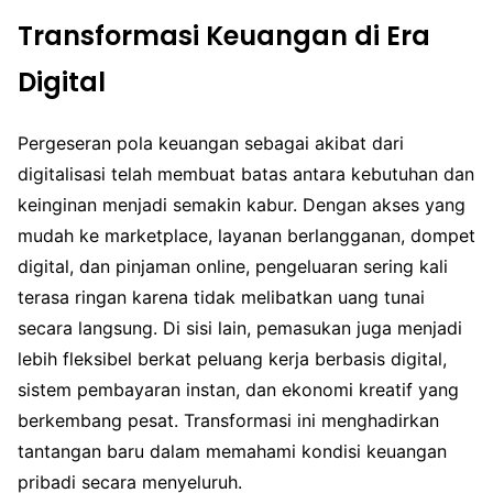
Transformasi Keuangan di Era
Digital
Pergeseran pola keuangan sebagai akibat dari
digitalisasi telah membuat batas antara kebutuhan dan
keinginan menjadi semakin kabur. Dengan akses yang
mudah ke marketplace, layanan berlangganan, dompet
digital, dan pinjaman online, pengeluaran sering kali
terasa ringan karena tidak melibatkan uang tunai
secara langsung. Di sisi lain, pemasukan juga menjadi
lebih fleksibel berkat peluang kerja berbasis digital,
sistem pembayaran instan, dan ekonomi kreatif yang
berkembang pesat. Transformasi ini menghadirkan
tantangan baru dalam memahami kondisi keuangan
pribadi secara menyeluruh.