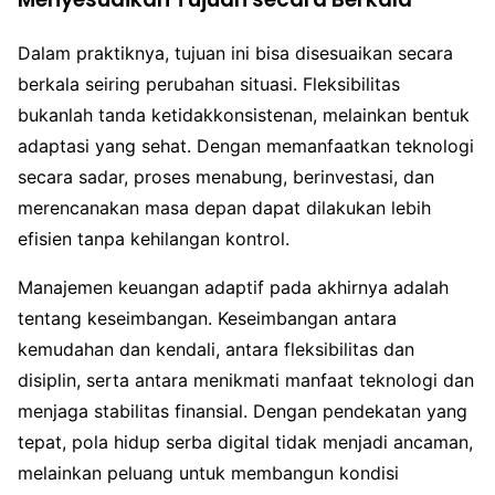
Dalam praktiknya, tujuan ini bisa disesuaikan secara
berkala seiring perubahan situasi. Fleksibilitas
bukanlah tanda ketidakkonsistenan, melainkan bentuk
adaptasi yang sehat. Dengan memanfaatkan teknologi
secara sadar, proses menabung, berinvestasi, dan
merencanakan masa depan dapat dilakukan lebih
efisien tanpa kehilangan kontrol.
Manajemen keuangan adaptif pada akhirnya adalah
tentang keseimbangan. Keseimbangan antara
kemudahan dan kendali, antara fleksibilitas dan
disiplin, serta antara menikmati manfaat teknologi dan
menjaga stabilitas finansial. Dengan pendekatan yang
tepat, pola hidup serba digital tidak menjadi ancaman,
melainkan peluang untuk membangun kondisi