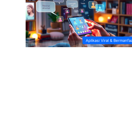
Aplikasi Viral & Bermanfa