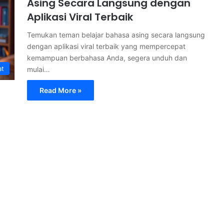
Asing Secara Langsung dengan
Aplikasi Viral Terbaik
Temukan teman belajar bahasa asing secara langsung
dengan aplikasi viral terbaik yang mempercepat
kemampuan berbahasa Anda, segera unduh dan
at
mulai…
Read More »