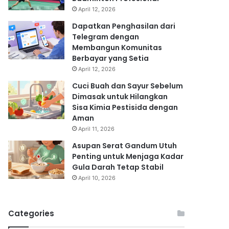
April 12, 2026
Dapatkan Penghasilan dari
Telegram dengan
Membangun Komunitas
Berbayar yang Setia
April 12, 2026
Cuci Buah dan Sayur Sebelum
Dimasak untuk Hilangkan
Sisa Kimia Pestisida dengan
Aman
April 11, 2026
Asupan Serat Gandum Utuh
Penting untuk Menjaga Kadar
Gula Darah Tetap Stabil
April 10, 2026
Categories