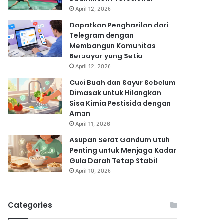
April 12, 2026
Dapatkan Penghasilan dari
Telegram dengan
Membangun Komunitas
Berbayar yang Setia
April 12, 2026
Cuci Buah dan Sayur Sebelum
Dimasak untuk Hilangkan
Sisa Kimia Pestisida dengan
Aman
April 11, 2026
Asupan Serat Gandum Utuh
Penting untuk Menjaga Kadar
Gula Darah Tetap Stabil
April 10, 2026
Categories