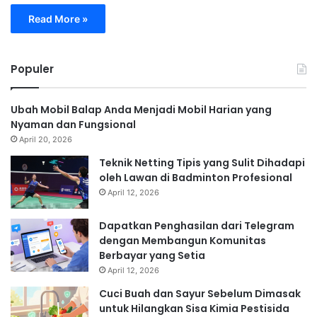
Read More »
Populer
Ubah Mobil Balap Anda Menjadi Mobil Harian yang
Nyaman dan Fungsional
April 20, 2026
Teknik Netting Tipis yang Sulit Dihadapi
oleh Lawan di Badminton Profesional
April 12, 2026
Dapatkan Penghasilan dari Telegram
dengan Membangun Komunitas
Berbayar yang Setia
April 12, 2026
Cuci Buah dan Sayur Sebelum Dimasak
untuk Hilangkan Sisa Kimia Pestisida