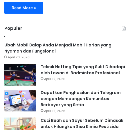
Read More »
Populer
Ubah Mobil Balap Anda Menjadi Mobil Harian yang
Nyaman dan Fungsional
April 20, 2026
Teknik Netting Tipis yang Sulit Dihadapi
oleh Lawan di Badminton Profesional
April 12, 2026
Dapatkan Penghasilan dari Telegram
dengan Membangun Komunitas
Berbayar yang Setia
April 12, 2026
Cuci Buah dan Sayur Sebelum Dimasak
untuk Hilangkan Sisa Kimia Pestisida